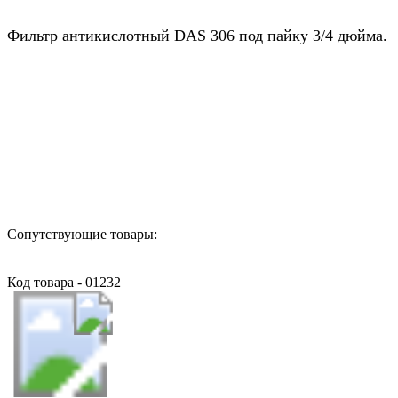
Фильтр антикислотный DAS 306 под пайку 3/4 дюйма.
Назад в выбранную категорию
Сопутствующие товары:
Код товара - 01232