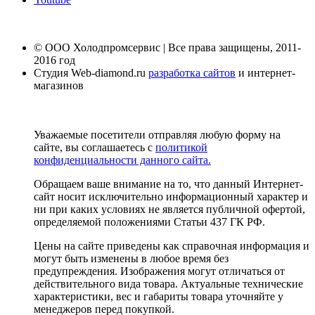
© ООО Холодпромсервис | Все права защищены, 2011-
2016 год
Студия Web-diamond.ru
разработка сайтов
и интернет-
магазинов
Уважаемые посетители отправляя любую форму на
сайте, вы соглашаетесь с
политикой
конфиденциальности данного сайта.
Обращаем ваше внимание на то, что данный Интернет-
сайт носит исключительно информационный характер и
ни при каких условиях не является публичной офертой,
определяемой положениями Статьи 437 ГК РФ.
Цены на сайте приведены как справочная информация и
могут быть изменены в любое время без
предупреждения. Изображения могут отличаться от
действительного вида товара. Актуальные технические
характеристики, вес и габариты товара уточняйте у
менеджеров перед покупкой.