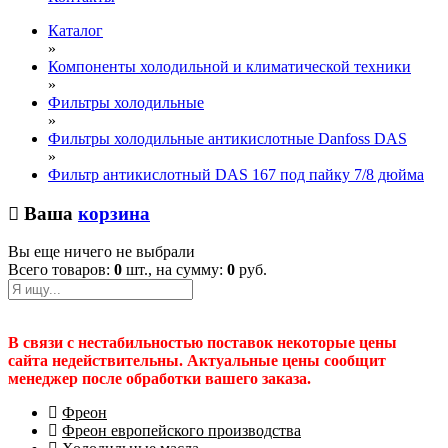
Каталог
»
Компоненты холодильной и климатической техники
»
Фильтры холодильные
»
Фильтры холодильные антикислотные Danfoss DAS
»
Фильтр антикислотный DAS 167 под пайку 7/8 дюйма
Ваша
корзина
Вы еще ничего не выбрали
Всего товаров:
0
шт., на сумму:
0
руб.
В связи с нестабильностью поставок некоторые цены
сайта недействительны. Актуальные цены сообщит
менеджер после обработки вашего заказа.
Фреон
Фреон европейского производства