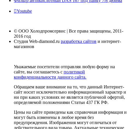
Фильтр антикислотный DAS 167 под пайку 7/8 дюйма
Youtube
© ООО Холодпромсервис | Все права защищены, 2011-
2016 год
Студия Web-diamond.ru
разработка сайтов
и интернет-
магазинов
Уважаемые посетители отправляя любую форму на
сайте, вы соглашаетесь с
политикой
конфиденциальности данного сайта.
Обращаем ваше внимание на то, что данный Интернет-
сайт носит исключительно информационный характер и
ни при каких условиях не является публичной офертой,
определяемой положениями Статьи 437 ГК РФ.
Цены на сайте приведены как справочная информация и
могут быть изменены в любое время без
предупреждения. Изображения могут отличаться от
действительного вида товара. Актуальные технические