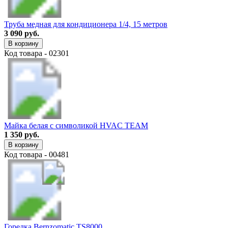
Труба медная для кондиционера 1/4, 15 метров
3 090 руб.
В корзину
Код товара - 02301
Майка белая с символикой HVAC TEAM
1 350 руб.
В корзину
Код товара - 00481
Горелка Bernzomatic TS8000