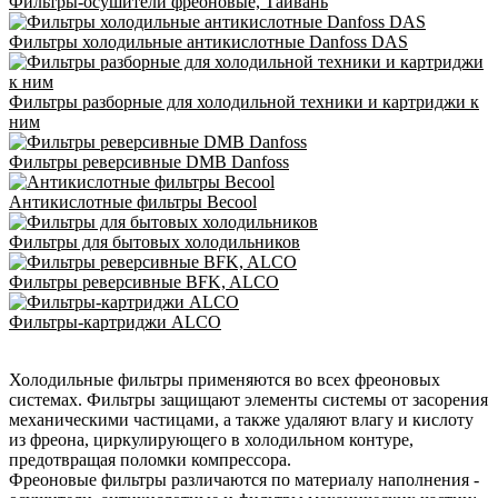
Фильтры-осушители фреоновые, Тайвань
Фильтры холодильные антикислотные Danfoss DAS
Фильтры разборные для холодильной техники и картриджи к
ним
Фильтры реверсивные DMB Danfoss
Антикислотные фильтры Becool
Фильтры для бытовых холодильников
Фильтры реверсивные BFK, ALCO
Фильтры-картриджи ALCO
Холодильные фильтры применяются во всех фреоновых
системах. Фильтры защищают элементы системы от засорения
механическими частицами, а также удаляют влагу и кислоту
из фреона, циркулирующего в холодильном контуре,
предотвращая поломки компрессора.
Фреоновые фильтры различаются по материалу наполнения -