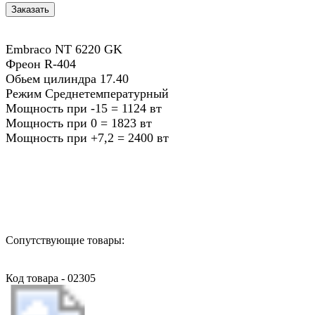
Embraco NT 6220 GK
Фреон R-404
Обьем цилиндра 17.40
Режим Среднетемпературный
Мощность при -15 = 1124 вт
Мощность при 0 = 1823 вт
Мощность при +7,2 = 2400 вт
Назад в выбранную категорию
Сопутствующие товары:
Код товара - 02305