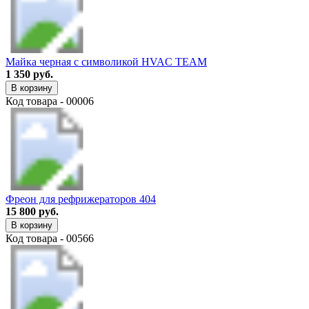
Майка черная с символикой HVAC TEAM
1 350 руб.
В корзину
Код товара - 00006
Фреон для рефрижераторов 404
15 800 руб.
В корзину
Код товара - 00566