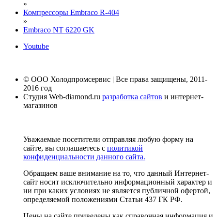
»
Компрессоры Embraco R-404
»
Embraco NT 6220 GK
Youtube
© ООО Холодпромсервис | Все права защищены, 2011-
2016 год
Студия Web-diamond.ru
разработка сайтов
и интернет-
магазинов
Уважаемые посетители отправляя любую форму на
сайте, вы соглашаетесь с
политикой
конфиденциальности данного сайта.
Обращаем ваше внимание на то, что данный Интернет-
сайт носит исключительно информационный характер и
ни при каких условиях не является публичной офертой,
определяемой положениями Статьи 437 ГК РФ.
Цены на сайте приведены как справочная информация и