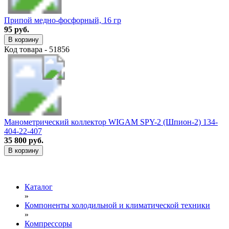
Припой медно-фосфорный, 16 гр
95 руб.
В корзину
Код товара - 51856
Манометрический коллектор WIGAM SPY-2 (Шпион-2) 134-
404-22-407
35 800 руб.
В корзину
Каталог
»
Компоненты холодильной и климатической техники
»
Компрессоры