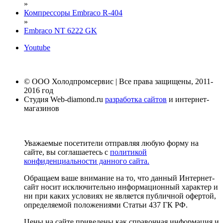
»
Компрессоры Embraco R-404
»
Embraco NT 6222 GK
Youtube
© ООО Холодпромсервис | Все права защищены, 2011-
2016 год
Студия Web-diamond.ru
разработка сайтов
и интернет-
магазинов
Уважаемые посетители отправляя любую форму на
сайте, вы соглашаетесь с
политикой
конфиденциальности данного сайта.
Обращаем ваше внимание на то, что данный Интернет-
сайт носит исключительно информационный характер и
ни при каких условиях не является публичной офертой,
определяемой положениями Статьи 437 ГК РФ.
Цены на сайте приведены как справочная информация и