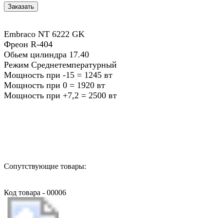
Embraco NT 6222 GK
Фреон R-404
Обьем цилиндра 17.40
Режим Среднетемпературный
Мощность при -15 = 1245 вт
Мощность при 0 = 1920 вт
Мощность при +7,2 = 2500 вт
Назад в выбранную категорию
Сопутствующие товары:
Код товара - 00006