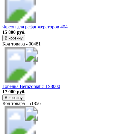
Фреон для рефрижераторов 404
15 800 руб.
В корзину
Код товара - 00481
Горелка Bernzomatic TS8000
17 000 руб.
В корзину
Код товара - 51856