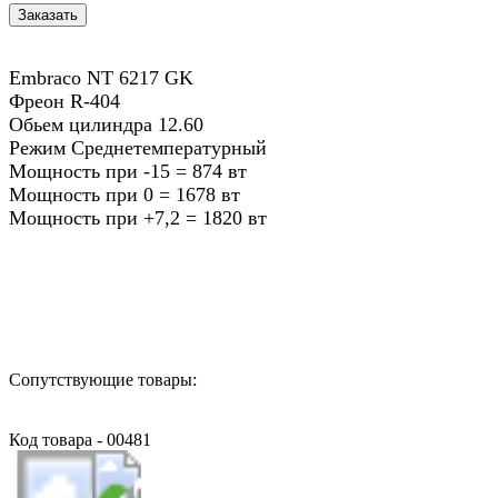
Embraco NT 6217 GK
Фреон R-404
Обьем цилиндра 12.60
Режим Среднетемпературный
Мощность при -15 = 874 вт
Мощность при 0 = 1678 вт
Мощность при +7,2 = 1820 вт
Назад в выбранную категорию
Сопутствующие товары:
Код товара - 00481