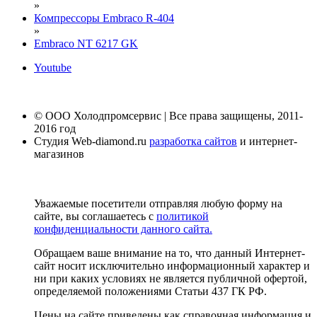
»
Компрессоры Embraco R-404
»
Embraco NT 6217 GK
Youtube
© ООО Холодпромсервис | Все права защищены, 2011-
2016 год
Студия Web-diamond.ru
разработка сайтов
и интернет-
магазинов
Уважаемые посетители отправляя любую форму на
сайте, вы соглашаетесь с
политикой
конфиденциальности данного сайта.
Обращаем ваше внимание на то, что данный Интернет-
сайт носит исключительно информационный характер и
ни при каких условиях не является публичной офертой,
определяемой положениями Статьи 437 ГК РФ.
Цены на сайте приведены как справочная информация и