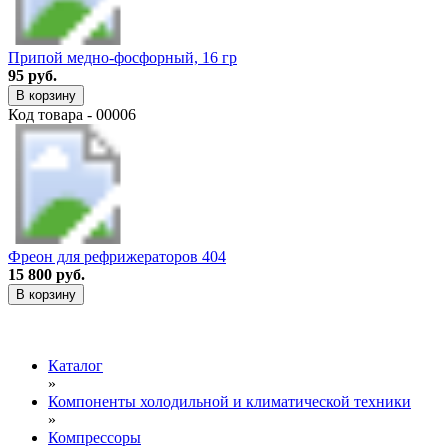
Припой медно-фосфорный, 16 гр
95 руб.
В корзину
Код товара - 00006
Фреон для рефрижераторов 404
15 800 руб.
В корзину
Каталог
»
Компоненты холодильной и климатической техники
»
Компрессоры