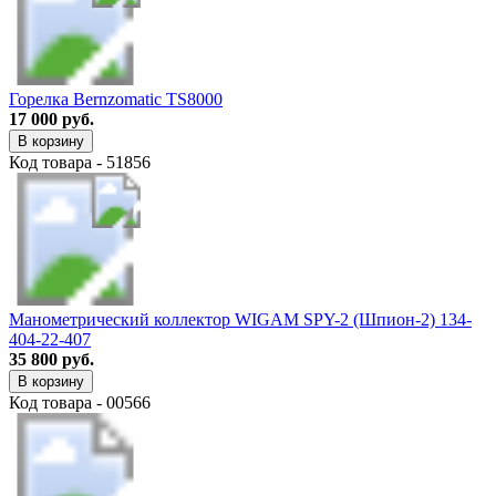
Горелка Bernzomatic TS8000
17 000 руб.
В корзину
Код товара - 51856
Манометрический коллектор WIGAM SPY-2 (Шпион-2) 134-
404-22-407
35 800 руб.
В корзину
Код товара - 00566