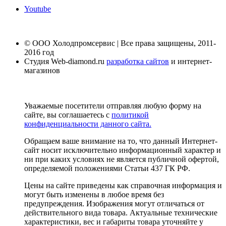
Youtube
© ООО Холодпромсервис | Все права защищены, 2011-
2016 год
Студия Web-diamond.ru
разработка сайтов
и интернет-
магазинов
Уважаемые посетители отправляя любую форму на
сайте, вы соглашаетесь с
политикой
конфиденциальности данного сайта.
Обращаем ваше внимание на то, что данный Интернет-
сайт носит исключительно информационный характер и
ни при каких условиях не является публичной офертой,
определяемой положениями Статьи 437 ГК РФ.
Цены на сайте приведены как справочная информация и
могут быть изменены в любое время без
предупреждения. Изображения могут отличаться от
действительного вида товара. Актуальные технические
характеристики, вес и габариты товара уточняйте у