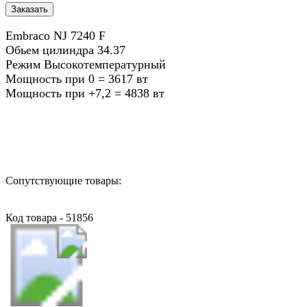
Embraco NJ 7240 F
Обьем цилиндра 34.37
Режим Высокотемпературный
Мощность при 0 = 3617 вт
Мощность при +7,2 = 4838 вт
Назад в выбранную категорию
Сопутствующие товары:
Код товара - 51856