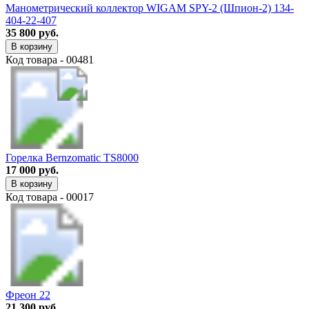
Манометрический коллектор WIGAM SPY-2 (Шпион-2) 134-
404-22-407
35 800 руб.
В корзину
Код товара - 00481
Горелка Bernzomatic TS8000
17 000 руб.
В корзину
Код товара - 00017
Фреон 22
21 300 руб.