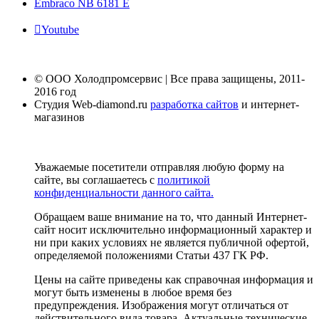
Embraco NB 6181 E
Youtube
© ООО Холодпромсервис | Все права защищены, 2011-
2016 год
Студия Web-diamond.ru
разработка сайтов
и интернет-
магазинов
Уважаемые посетители отправляя любую форму на
сайте, вы соглашаетесь с
политикой
конфиденциальности данного сайта.
Обращаем ваше внимание на то, что данный Интернет-
сайт носит исключительно информационный характер и
ни при каких условиях не является публичной офертой,
определяемой положениями Статьи 437 ГК РФ.
Цены на сайте приведены как справочная информация и
могут быть изменены в любое время без
предупреждения. Изображения могут отличаться от
действительного вида товара. Актуальные технические