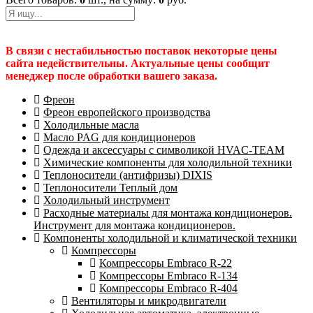
В связи с нестабильностью поставок некоторые цены
сайта недействительны. Актуальные цены сообщит
менеджер после обработки вашего заказа.
Фреон
Фреон европейского производства
Холодильные масла
Масло PAG для кондиционеров
Одежда и аксессуары с символикой HVAC-TEAM
Химические компоненты для холодильной техники
Теплоносители (антифризы) DIXIS
Теплоносители Теплый дом
Холодильный инструмент
Расходные материалы для монтажа кондиционеров.
Инструмент для монтажа кондиционеров.
Компоненты холодильной и климатической техники
Компрессоры
Компрессоры Embraco R-22
Компрессоры Embraco R-134
Компрессоры Embraco R-404
Вентиляторы и микродвигатели