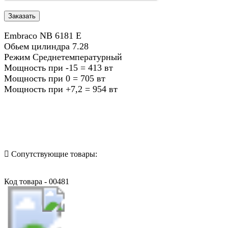
Embraco NB 6181 E
Обьем цилиндра 7.28
Режим Среднетемпературный
Мощность при -15 = 413 вт
Мощность при 0 = 705 вт
Мощность при +7,2 = 954 вт
Назад в выбранную категорию
Сопутствующие товары:
Код товара - 00481