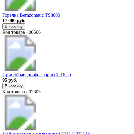
Горелка Bernzomatic TS8000
17 000 руб.
В корзину
Код товара - 00566
Припой медно-фосфорный, 16 гр
95 руб.
В корзину
Код товара - 02305