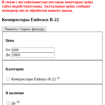
В связи с нестабильностью поставок некоторые цены
сайта недействительны. Актуальные цены сообщит
менеджер после обработки вашего заказа.
Компрессоры Embraco R-22
Показать / Скрыть фильтры
Цена
От
До
Категория
21
Компрессоры Embraco R-22
В наличии
19
Да