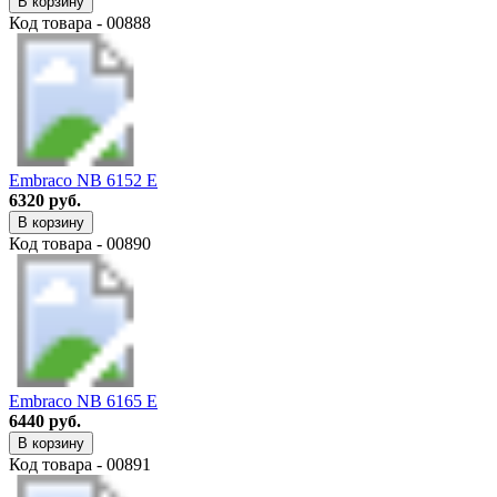
В корзину
Код товара - 00888
Embraco NB 6152 E
6320 руб.
В корзину
Код товара - 00890
Embraco NB 6165 E
6440 руб.
В корзину
Код товара - 00891