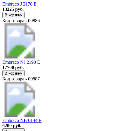
Embraco J 2178 E
13225 руб.
В корзину
Код товара - 00886
Embraco NJ 2190 E
17700 руб.
В корзину
Код товара - 00887
Embraco NB 6144 E
6200 руб.