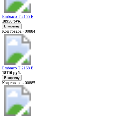
Embraco T 2155 E
18950 руб.
В корзину
Код товара - 00884
Embraco T 2168 E
18110 руб.
В корзину
Код товара - 00885