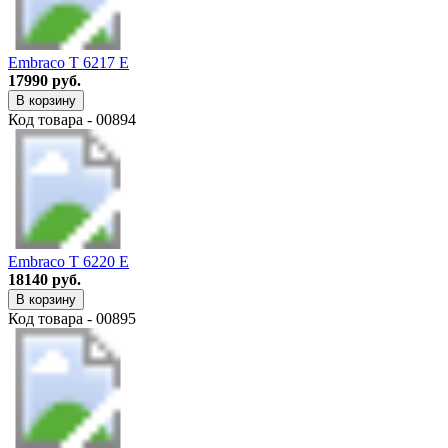
Embraco T 6217 E
17990 руб.
В корзину
Код товара - 00894
Embraco T 6220 E
18140 руб.
В корзину
Код товара - 00895