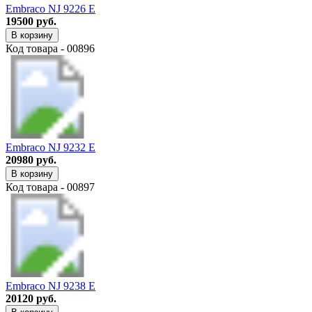
Embraco NJ 9226 E
19500 руб.
В корзину
Код товара - 00896
Embraco NJ 9232 E
20980 руб.
В корзину
Код товара - 00897
Embraco NJ 9238 E
20120 руб.