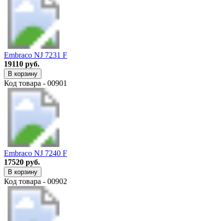
Embraco NJ 7231 F
19110 руб.
В корзину
Код товара - 00901
Embraco NJ 7240 F
17520 руб.
В корзину
Код товара - 00902