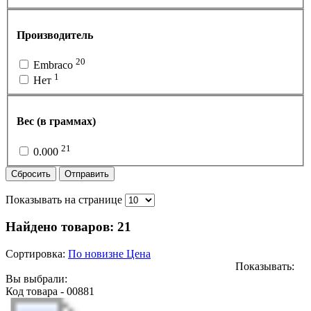
Производитель
20
Embraco
1
Нет
Вес (в граммах)
21
0.000
Сбросить
Отправить
Показывать на странице
Найдено товаров:
21
Сортировка:
По новизне
Цена
Показывать:
Вы выбрали:
Код товара - 00881