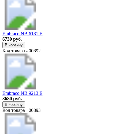
Embraco NB 6181 E
6730 руб.
В корзину
Код товара - 00892
Embraco NB 9213 E
8680 руб.
В корзину
Код товара - 00893