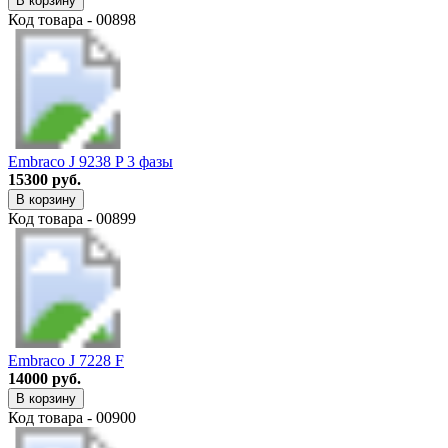
В корзину
Код товара - 00898
Embraco J 9238 P 3 фазы
15300 руб.
В корзину
Код товара - 00899
Embraco J 7228 F
14000 руб.
В корзину
Код товара - 00900