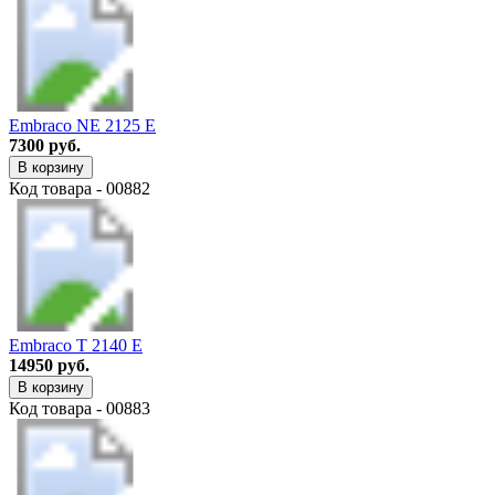
Embraco NE 2125 E
7300 руб.
В корзину
Код товара - 00882
Embraco T 2140 E
14950 руб.
В корзину
Код товара - 00883