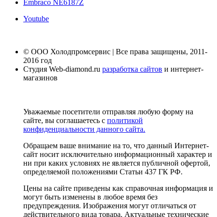
Embraco NE6187Z
Youtube
© ООО Холодпромсервис | Все права защищены, 2011-
2016 год
Студия Web-diamond.ru
разработка сайтов
и интернет-
магазинов
Уважаемые посетители отправляя любую форму на
сайте, вы соглашаетесь с
политикой
конфиденциальности данного сайта.
Обращаем ваше внимание на то, что данный Интернет-
сайт носит исключительно информационный характер и
ни при каких условиях не является публичной офертой,
определяемой положениями Статьи 437 ГК РФ.
Цены на сайте приведены как справочная информация и
могут быть изменены в любое время без
предупреждения. Изображения могут отличаться от
действительного вида товара. Актуальные технические