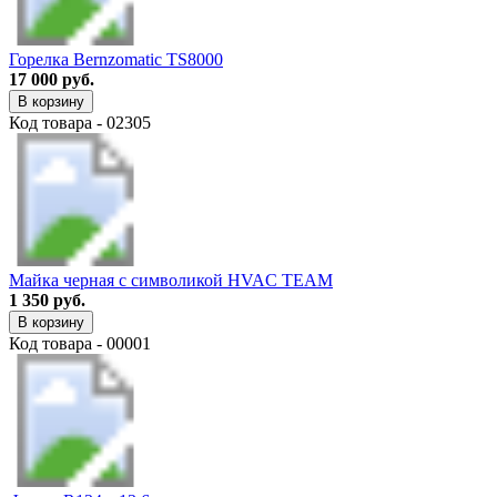
Горелка Bernzomatic TS8000
17 000 руб.
В корзину
Код товара - 02305
Майка черная с символикой HVAC TEAM
1 350 руб.
В корзину
Код товара - 00001