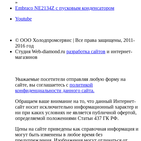
»
Embraco NE2134Z с пусковым конденсатором
Youtube
© ООО Холодпромсервис | Все права защищены, 2011-
2016 год
Студия Web-diamond.ru
разработка сайтов
и интернет-
магазинов
Уважаемые посетители отправляя любую форму на
сайте, вы соглашаетесь с
политикой
конфиденциальности данного сайта.
Обращаем ваше внимание на то, что данный Интернет-
сайт носит исключительно информационный характер и
ни при каких условиях не является публичной офертой,
определяемой положениями Статьи 437 ГК РФ.
Цены на сайте приведены как справочная информация и
могут быть изменены в любое время без
предупреждения. Изображения могут отличаться от