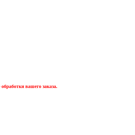
обработки вашего заказа.