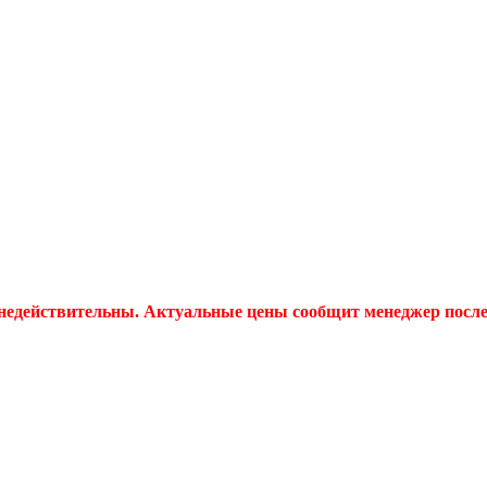
 недействительны. Актуальные цены сообщит менеджер после 