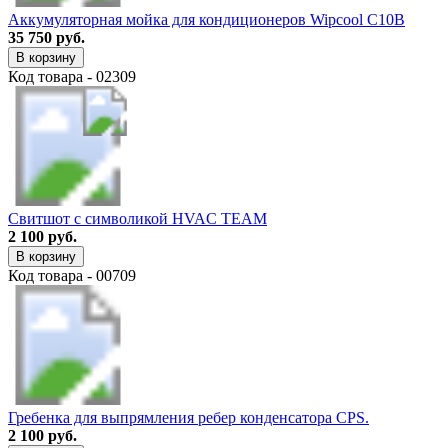
Аккумуляторная мойка для кондиционеров Wipcool C10B
35 750 руб.
В корзину
Код товара - 02309
Свитшот с символикой HVAC TEAM
2 100 руб.
В корзину
Код товара - 00709
Гребенка для выпрямления ребер конденсатора CPS.
2 100 руб.