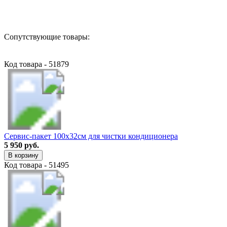
Назад в выбранную категорию
Сопутствующие товары:
Код товара - 51879
Сервис-пакет 100х32см для чистки кондиционера
5 950 руб.
В корзину
Код товара - 51495