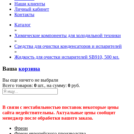
Наши клиенты
Личный кабинет
Контакты
Каталог
»
Химические компоненты для холодильной техники
»
Средства для очистки конденсаторов и испарителей
»
Жидкость для очистки испарителей SB910, 500 мл.
Ваша
корзина
Вы еще ничего не выбрали
Всего товаров:
0
шт., на сумму:
0
руб.
В связи с нестабильностью поставок некоторые цены
сайта недействительны. Актуальные цены сообщит
менеджер после обработки вашего заказа.
Фреон
Фреон европейского производства