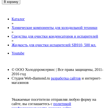
В корзину
Каталог
»
Химические компоненты для холодильной техники
»
Средства для очистки конденсаторов и испарителей
»
Жидкость для очистки испарителей SB910, 500 мл.
Youtube
© ООО Холодпромсервис | Все права защищены, 2011-
2016 год
Студия Web-diamond.ru
разработка сайтов
и интернет-
магазинов
Уважаемые посетители отправляя любую форму на
сайте, вы соглашаетесь с
политикой