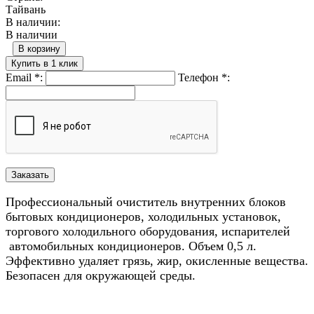
Тайвань
В наличии:
В наличии
В корзину
Купить в 1 клик
Email
*
:
Телефон
*
:
Профессиональный очиститель внутренних блоков
бытовых кондиционеров, холодильных установок,
торгового холодильного оборудования, испарителей
автомобильных кондиционеров. Объем 0,5 л.
Эффективно удаляет грязь, жир, окисленные вещества.
Безопасен для окружающей среды.