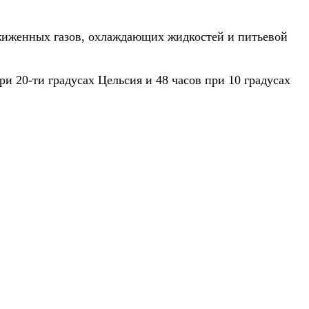
жиженных газов, охлаждающих жидкостей и питьевой
и 20-ти градусах Цельсия и 48 часов при 10 градусах