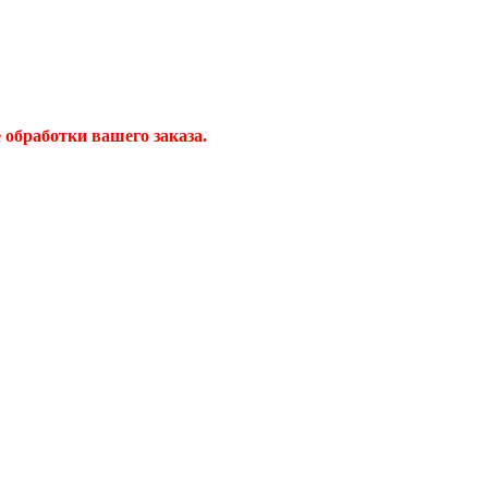
обработки вашего заказа.