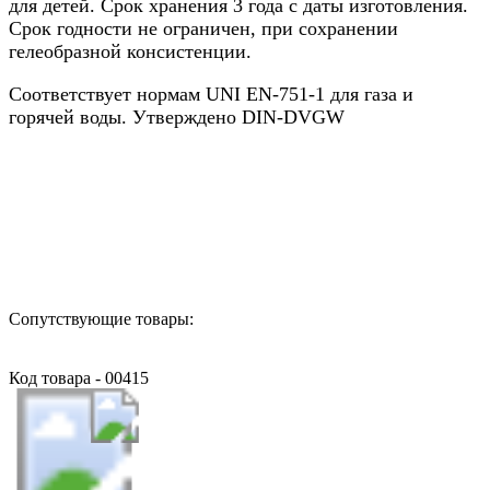
для детей. Срок хранения 3 года с даты изготовления.
Срок годности не ограничен, при сохранении
гелеобразной консистенции.
Соответствует нормам UNI EN-751-1 для газа и
горячей воды. Утверждено DIN-DVGW
Назад в выбранную категорию
Сопутствующие товары:
Код товара - 00415