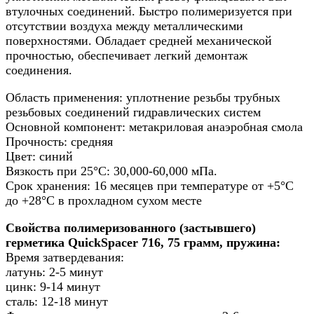
втулочных соединений. Быстро полимеризуется при
отсутствии воздуха между металлическими
поверхностями. Обладает средней механической
прочностью, обеспечивает легкий демонтаж
соединения.
Область применения: уплотнение резьбы трубных
резьбовых соединений гидравлических систем
Основной компонент: метакриловая анаэробная смола
Прочность: средняя
Цвет: синий
Вязкость при 25°С: 30,000-60,000 мПа.
Срок хранения: 16 месяцев при температуре от +5°С
до +28°С в прохладном сухом месте
Свойства полимеризованного (застывшего)
герметика QuickSpacer 716, 75 грамм, пружина:
Время затвердевания:
латунь: 2-5 минут
цинк: 9-14 минут
сталь: 12-18 минут