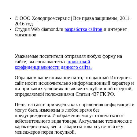
© ООО Холодпромсервис | Все права защищены, 2011-
2016 год
Студия Web-diamond.ru
разработка сайтов
и интернет-
магазинов
Уважаемые посетители отправляя любую форму на
сайте, вы соглашаетесь с
политикой
конфиденциальности данного сайта.
Обращаем ваше внимание на то, что данный Интернет-
сайт носит исключительно информационный характер и
ни при каких условиях не является публичной офертой,
определяемой положениями Статьи 437 ГК РФ.
Цены на сайте приведены как справочная информация и
могут быть изменены в любое время без
предупреждения. Изображения могут отличаться от
действительного вида товара. Актуальные технические
характеристики, вес и габариты товара уточняйте у
менеджеров перед покупкой.