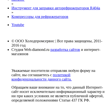
»
Инструмент для заправки авторефрижераторов R404a
»
Компрессоры для рефрижераторов
Youtube
© ООО Холодпромсервис | Все права защищены, 2011-
2016 год
Студия Web-diamond.ru
разработка сайтов
и интернет-
магазинов
Уважаемые посетители отправляя любую форму на
сайте, вы соглашаетесь с
политикой
конфиденциальности данного сайта.
Обращаем ваше внимание на то, что данный Интернет-
сайт носит исключительно информационный характер и
ни при каких условиях не является публичной офертой,
определяемой положениями Статьи 437 ГК РФ.