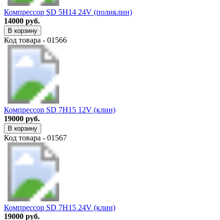
Компрессор SD 5H14 24V (поликлин)
14000 руб.
В корзину
Код товара - 01566
Компрессор SD 7H15 12V (клин)
19000 руб.
В корзину
Код товара - 01567
Компрессор SD 7H15 24V (клин)
19000 руб.