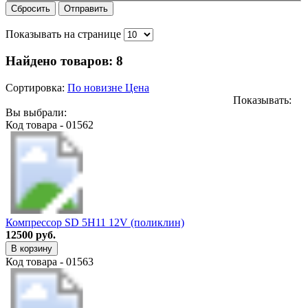
Сбросить
Отправить
Показывать на странице
Найдено товаров:
8
Сортировка:
По новизне
Цена
Показывать:
Вы выбрали:
Код товара - 01562
Компрессор SD 5H11 12V (поликлин)
12500 руб.
В корзину
Код товара - 01563