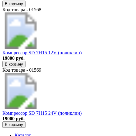
В корзину
Код товара - 01568
Компрессор SD 7H15 12V (поликлин)
19000 руб.
В корзину
Код товара - 01569
Компрессор SD 7H15 24V (поликлин)
19000 руб.
В корзину
Каталог