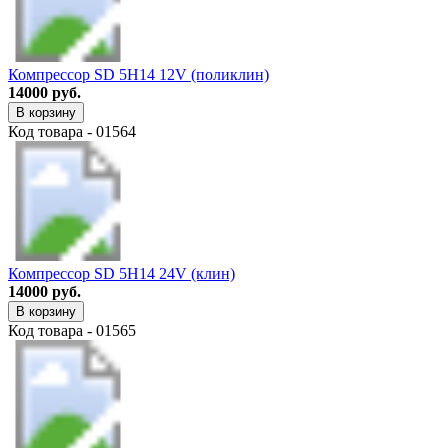
Компрессор SD 5H14 12V (поликлин)
14000 руб.
В корзину
Код товара - 01564
Компрессор SD 5H14 24V (клин)
14000 руб.
В корзину
Код товара - 01565