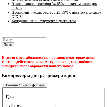
Этиленгликоль, раствор 34-65% с пакетом присадок
DIXIS
Пропиленгликоль, раствор 25-59% с пакетом присадок
DIXIS
Холодильный инструмент с дисконтом
Поиск
В связи с нестабильностью поставок некоторые цены
сайта недействительны. Актуальные цены сообщит
менеджер после обработки вашего заказа.
Компрессоры для рефрижераторов
Показать / Скрыть фильтры
Цена
От