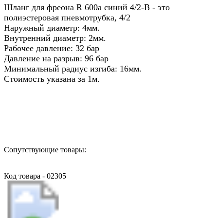
Шланг для фреона R 600a синий 4/2-B - это
полиэстеровая пневмотрубка, 4/2
Наружный диаметр: 4мм.
Внутренний диаметр: 2мм.
Рабочее давление: 32 бар
Давление на разрыв: 96 бар
Минимальный радиус изгиба: 16мм.
Стоимость указана за 1м.
Назад в выбранную категорию
Сопутствующие товары:
Код товара - 02305