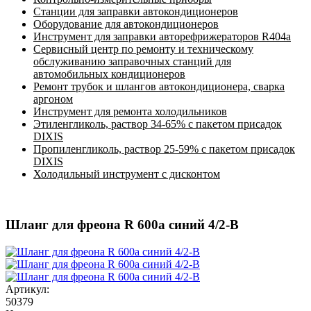
Станции для заправки автокондиционеров
Оборудование для автокондиционеров
Инструмент для заправки авторефрижераторов R404a
Сервисный центр по ремонту и техническому
обслуживанию заправочных станций для
автомобильных кондиционеров
Ремонт трубок и шлангов автокондиционера, сварка
аргоном
Инструмент для ремонта холодильников
Этиленгликоль, раствор 34-65% с пакетом присадок
DIXIS
Пропиленгликоль, раствор 25-59% с пакетом присадок
DIXIS
Холодильный инструмент с дисконтом
Шланг для фреона R 600a синий 4/2-B
Артикул:
50379