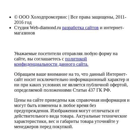
© ООО Холодпромсервис | Все права защищены, 2011-
2016 год
Студия Web-diamond.ru
разработка сайтов
и интернет-
магазинов
Уважаемые посетители отправляя любую форму на
сайте, вы соглашаетесь с
политикой
конфиденциальности данного сайта.
Обращаем ваше внимание на то, что данный Интернет-
сайт носит исключительно информационный характер и
ни при каких условиях не является публичной офертой,
определяемой положениями Статьи 437 ГК РФ.
Цены на сайте приведены как справочная информация и
могут быть изменены в любое время без
предупреждения. Изображения могут отличаться от
действительного вида товара. Актуальные технические
характеристики, вес и габариты товара уточняйте у
менеджеров перед покупкой.