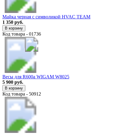
Майка черная с символикой HVAC TEAM
1 350 руб.
В корзину
Код товара - 01736
Весы для R600a WIGAM W8025
5 900 руб.
В корзину
Код товара - 50912