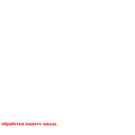
обработки вашего заказа.