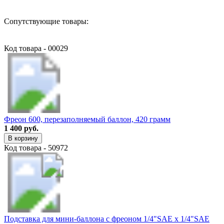
Сопутствующие товары:
Код товара - 00029
Фреон 600, перезаполняемый баллон, 420 грамм
1 400 руб.
В корзину
Код товара - 50972
Подставка для мини-баллона с фреоном 1/4"SAE х 1/4"SAE