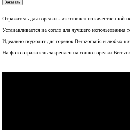
Отражатель для горелки - изготовлен из качественной 
Устанавливается на сопло для лучшего использования т
Идеально подходит для горелок Bernzomatic и любых ки
На фото отражатель закреплен на сопло горелки Bernzo