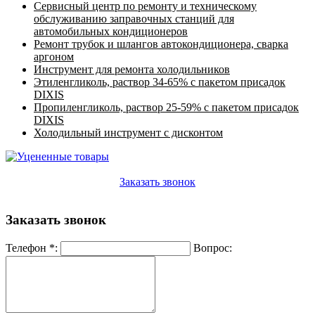
Сервисный центр по ремонту и техническому
обслуживанию заправочных станций для
автомобильных кондиционеров
Ремонт трубок и шлангов автокондиционера, сварка
аргоном
Инструмент для ремонта холодильников
Этиленгликоль, раствор 34-65% с пакетом присадок
DIXIS
Пропиленгликоль, раствор 25-59% с пакетом присадок
DIXIS
Холодильный инструмент с дисконтом
Заказать звонок
Заказать звонок
Телефон
*
:
Вопрос: