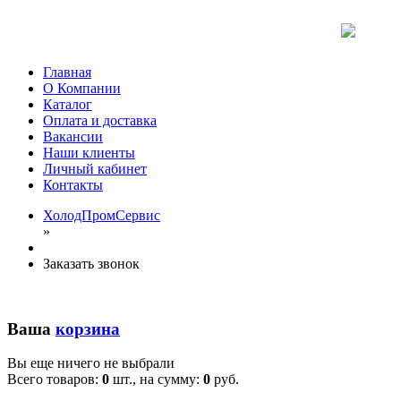
Главная
О Компании
Каталог
Оплата и доставка
Вакансии
Наши клиенты
Личный кабинет
Контакты
ХолодПромСервис
»
Заказать звонок
Ваша
корзина
Вы еще ничего не выбрали
Всего товаров:
0
шт., на сумму:
0
руб.