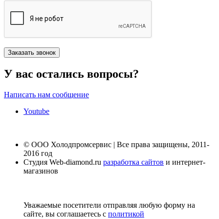
У вас остались вопросы?
Написать нам сообщение
Youtube
© ООО Холодпромсервис | Все права защищены, 2011-
2016 год
Студия Web-diamond.ru
разработка сайтов
и интернет-
магазинов
Уважаемые посетители отправляя любую форму на
сайте, вы соглашаетесь с
политикой