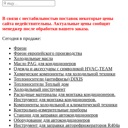
В связи с нестабильностью поставок некоторые цены
сайта недействительны. Актуальные цены сообщит
менеджер после обработки вашего заказа.
Сегодня в продаже:
Фреон
Фреон европейского производства
Холодильные масла
Масло PAG для кондиционеров
Одежда и аксессуары с символикой HVAC-TEAM
Химические компоненты для холодильной техники
Теплоносители (антифризы) DIXIS
Теплоносители Теплый дом
Холодильный инструмент
Расходные материалы для монтажа кондиционеров.
Инструмент для монтажа кондиционеров.
Компоненты холодильной и климатической техники
Контрольно-измерительные приборы
Станции для заправки автокондиционеров
Оборудование для автокондиционеров
Инструмент для заправки авторефрижераторов R404a