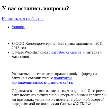
У вас остались вопросы?
Написать нам сообщение
Youtube
© ООО Холодпромсервис | Все права защищены, 2011-
2016 год
Студия Web-diamond.ru
разработка сайтов
и интернет-
магазинов
Уважаемые посетители отправляя любую форму на
сайте, вы соглашаетесь с
политикой
конфиденциальности данного сайта.
Обращаем ваше внимание на то, что данный Интернет-
сайт носит исключительно информационный характер и
ни при каких условиях не является публичной офертой,
определяемой положениями Статьи 437 ГК РФ.