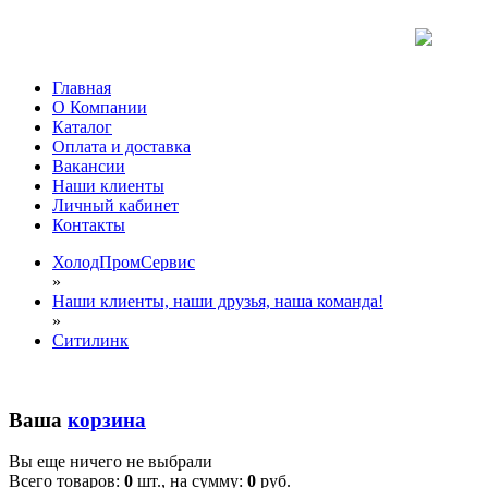
Главная
О Компании
Каталог
Оплата и доставка
Вакансии
Наши клиенты
Личный кабинет
Контакты
ХолодПромСервис
»
Наши клиенты, наши друзья, наша команда!
»
Ситилинк
Ваша
корзина
Вы еще ничего не выбрали
Всего товаров:
0
шт., на сумму:
0
руб.