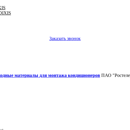
XIS
 DIXIS
Заказать звонок
ходные материалы для монтажа кондиционеров
ПАО "Ростеле