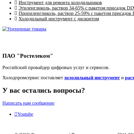
Инструмент для ремонта холодильников
Этиленгликоль, раствор 34-65% с пакетом присадок DI
Пропиленгликоль, раствор 25-59% с пакетом присадок
Холодильный инструмент с дисконтом
ПАО "Ростелеком"
Российский провайдер цифровых услуг и сервисов.
Холодпромсервис поставляет
холодильный инструмент
и
рас
У вас остались вопросы?
Написать нам сообщение
Youtube