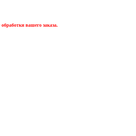
обработки вашего заказа.