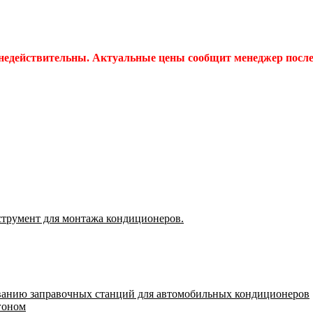
 недействительны. Актуальные цены сообщит менеджер после 
струмент для монтажа кондиционеров.
ванию заправочных станций для автомобильных кондиционеров
гоном