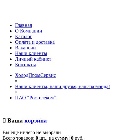
Главная
О Компании
Каталог
Оплата и доставка
Вакансии
Наши клиенты
Личный кабинет
Контакты
ХолодПромСервис
»
Наши клиенты, наши друзья, наша команда!
»
ПАО "Ростелеком"
Ваша
корзина
Вы еще ничего не выбрали
Всего товаров:
0
шт., на сумму:
0
руб.