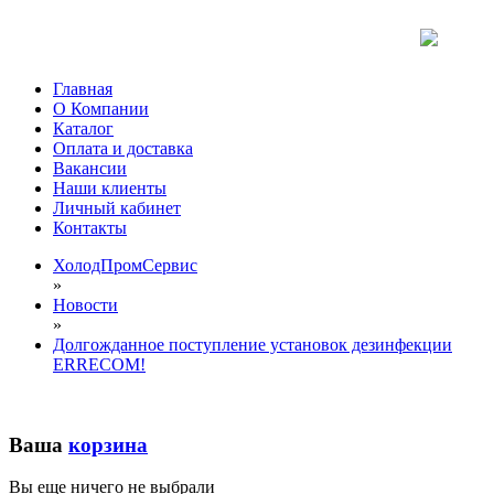
Главная
О Компании
Каталог
Оплата и доставка
Вакансии
Наши клиенты
Личный кабинет
Контакты
ХолодПромСервис
»
Новости
»
Долгожданное поступление установок дезинфекции
ERRECOM!
Ваша
корзина
Вы еще ничего не выбрали