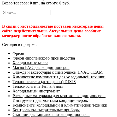
Всего товаров:
0
шт., на сумму:
0
руб.
В связи с нестабильностью поставок некоторые цены
сайта недействительны. Актуальные цены сообщит
менеджер после обработки вашего заказа.
Сегодня в продаже:
Фреон
Фреон европейского производства
Холодильные масла
Масло PAG для кондиционеров
Одежда и аксессуары с символикой HVAC-TEAM
Химические компоненты для холодильной техники
Теплоносители (антифризы) DIXIS
Теплоносители Теплый дом
Холодильный инструмент
Расходные материалы для монтажа кондиционеров.
Инструмент для монтажа кондиционеров.
Компоненты холодильной и климатической техники
Контрольно-измерительные приборы
Станции для заправки автокондиционеров