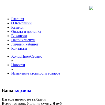
Главная
О Компании
Каталог
Оплата и доставка
Вакансии
Наши клиенты
Личный кабинет
Контакты
ХолодПромСервис
»
Новости
»
Изменение стоимости товаров
Ваша
корзина
Вы еще ничего не выбрали
Всего товаров:
0
шт., на сумму:
0
руб.