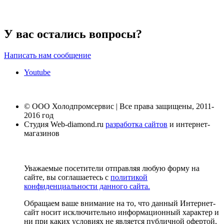
У вас остались вопросы?
Написать нам сообщение
Youtube
© ООО Холодпромсервис | Все права защищены, 2011-
2016 год
Студия Web-diamond.ru
разработка сайтов
и интернет-
магазинов
Уважаемые посетители отправляя любую форму на
сайте, вы соглашаетесь с
политикой
конфиденциальности данного сайта.
Обращаем ваше внимание на то, что данный Интернет-
сайт носит исключительно информационный характер и
ни при каких условиях не является публичной офертой,