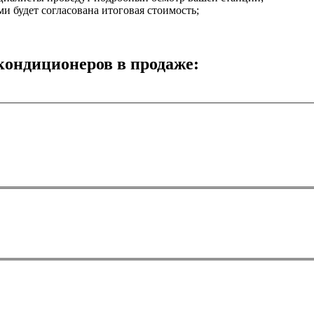
ми будет согласована итоговая стоимость;
кондиционеров в продаже: