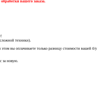
обработки вашего заказа.
!
 сложной техники).
 этом вы оплачиваете только разницу стоимости вашей б/у
с за новую.