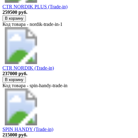
CTR NORDIK PLUS (Trade-in)
259500 руб.
В корзину
Код товара - nordik-trade-in-1
CTR NORDIK (Trade-in)
237000 руб.
В корзину
Код товара - spin-handy-trade-in
SPIN HANDY (Trade-in)
215000 руб.