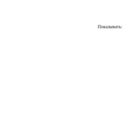
Показывать: