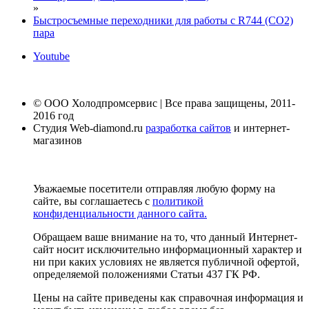
»
Быстросъемные переходники для работы с R744 (CO2)
пара
Youtube
© ООО Холодпромсервис | Все права защищены, 2011-
2016 год
Студия Web-diamond.ru
разработка сайтов
и интернет-
магазинов
Уважаемые посетители отправляя любую форму на
сайте, вы соглашаетесь с
политикой
конфиденциальности данного сайта.
Обращаем ваше внимание на то, что данный Интернет-
сайт носит исключительно информационный характер и
ни при каких условиях не является публичной офертой,
определяемой положениями Статьи 437 ГК РФ.
Цены на сайте приведены как справочная информация и