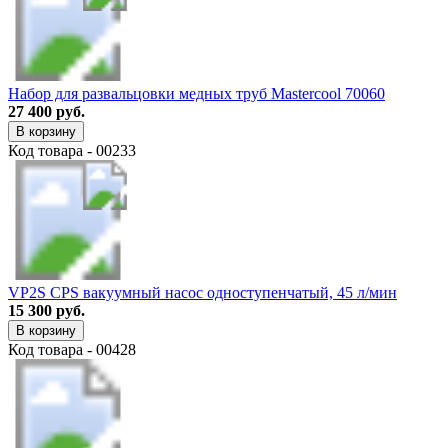
Набор для развальцовки медных труб Mastercool 70060
27 400 руб.
В корзину
Код товара - 00233
VP2S CPS вакуумный насос одноступенчатый, 45 л/мин
15 300 руб.
В корзину
Код товара - 00428