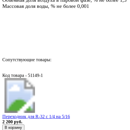
Массовая доля воды, % не более 0,001
Назад в выбранную категорию
Сопутствующие товары:
Код товара - 51149-1
Переходник для R-32 с 1/4 на 5/16
2 200 руб.
В корзину