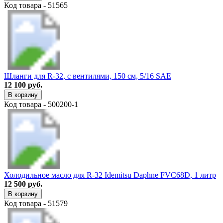
Код товара - 51565
Шланги для R-32, с вентилями, 150 см, 5/16 SAE
12 100 руб.
В корзину
Код товара - 500200-1
Холодильное масло для R-32 Idemitsu Daphne FVC68D, 1 литр
12 500 руб.
В корзину
Код товара - 51579