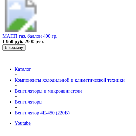
МАПП газ, баллон 400 гр.
1 950 руб.
2900 руб.
В корзину
Каталог
»
Компоненты холодильной и климатической техники
»
Вентиляторы и микродвигатели
»
Вентиляторы
»
Вентилятор 4E-450 (220В)
Youtube