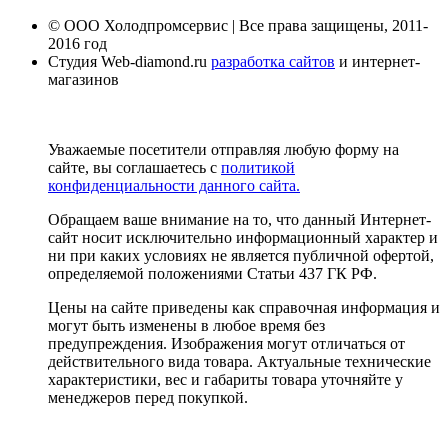
© ООО Холодпромсервис | Все права защищены, 2011-
2016 год
Студия Web-diamond.ru
разработка сайтов
и интернет-
магазинов
Уважаемые посетители отправляя любую форму на
сайте, вы соглашаетесь с
политикой
конфиденциальности данного сайта.
Обращаем ваше внимание на то, что данный Интернет-
сайт носит исключительно информационный характер и
ни при каких условиях не является публичной офертой,
определяемой положениями Статьи 437 ГК РФ.
Цены на сайте приведены как справочная информация и
могут быть изменены в любое время без
предупреждения. Изображения могут отличаться от
действительного вида товара. Актуальные технические
характеристики, вес и габариты товара уточняйте у
менеджеров перед покупкой.