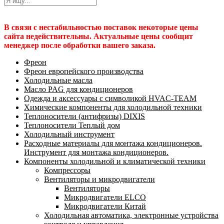
В связи с нестабильностью поставок некоторые цены
сайта недействительны. Актуальные цены сообщит
менеджер после обработки вашего заказа.
Фреон
Фреон европейского производства
Холодильные масла
Масло PAG для кондиционеров
Одежда и аксессуары с символикой HVAC-TEAM
Химические компоненты для холодильной техники
Теплоносители (антифризы) DIXIS
Теплоносители Теплый дом
Холодильный инструмент
Расходные материалы для монтажа кондиционеров.
Инструмент для монтажа кондиционеров.
Компоненты холодильной и климатической техники
Компрессоры
Вентиляторы и микродвигатели
Вентиляторы
Микродвигатели ELCO
Микродвигатели Китай
Холодильная автоматика, электронные устройства