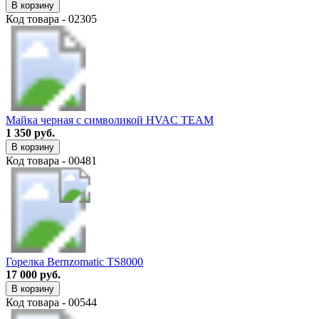
В корзину
Код товара - 02305
Майка черная с символикой HVAC TEAM
1 350 руб.
В корзину
Код товара - 00481
Горелка Bernzomatic TS8000
17 000 руб.
В корзину
Код товара - 00544