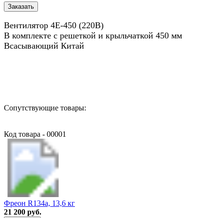
Вентилятор 4E-450 (220В)
В комплекте с решеткой и крыльчаткой 450 мм
Всасывающий Китай
Назад в выбранную категорию
Сопутствующие товары:
Код товара - 00001
Фреон R134a, 13,6 кг
21 200 руб.