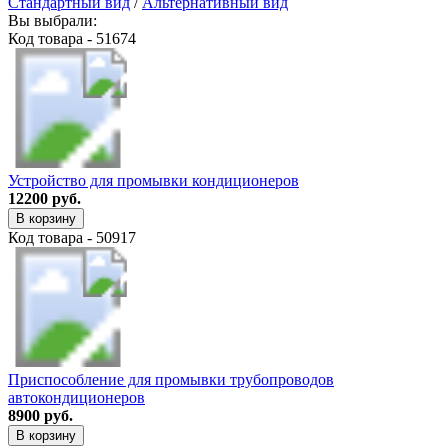
Стандартный вид
/
Альтернативный вид
Вы выбрали:
Код товара - 51674
Устройство для промывки кондиционеров
12200 руб.
В корзину
Код товара - 50917
Приспособление для промывки трубопроводов
автокондиционеров
8900 руб.
В корзину