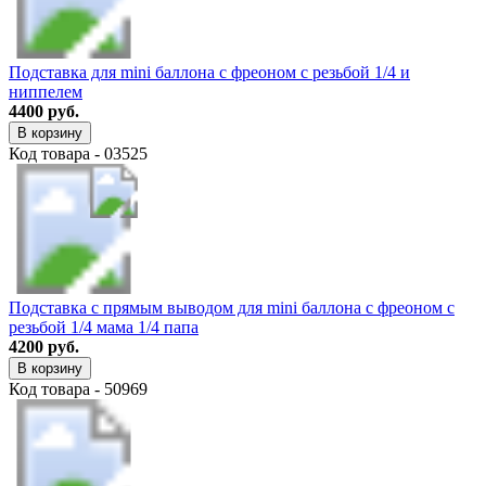
Подставка для mini баллона с фреоном с резьбой 1/4 и
ниппелем
4400 руб.
В корзину
Код товара - 03525
Подставка с прямым выводом для mini баллона с фреоном с
резьбой 1/4 мама 1/4 папа
4200 руб.
В корзину
Код товара - 50969