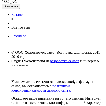
1880 руб.
В корзину
Каталог
»
Все товары
Youtube
© ООО Холодпромсервис | Все права защищены, 2011-
2016 год
Студия Web-diamond.ru
разработка сайтов
и интернет-
магазинов
Уважаемые посетители отправляя любую форму на
сайте, вы соглашаетесь с
политикой
конфиденциальности данного сайта.
Обращаем ваше внимание на то, что данный Интернет-
сайт носит исключительно информационный характер и