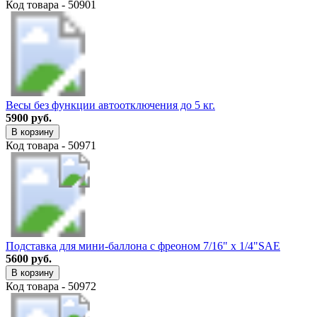
Код товара - 50901
Весы без функции автоотключения до 5 кг.
5900 руб.
В корзину
Код товара - 50971
Подставка для мини-баллона с фреоном 7/16" х 1/4"SAE
5600 руб.
В корзину
Код товара - 50972