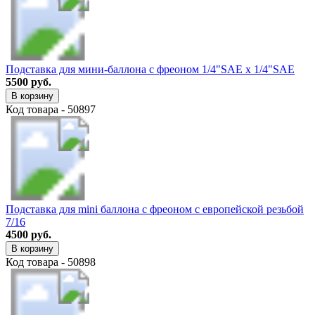
Подставка для мини-баллона с фреоном 1/4"SAE х 1/4"SAE
5500 руб.
В корзину
Код товара - 50897
Подставка для mini баллона с фреоном с европейской резьбой
7/16
4500 руб.
В корзину
Код товара - 50898