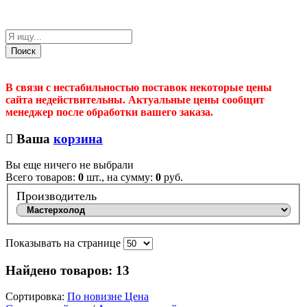
Поиск
В связи с нестабильностью поставок некоторые цены
сайта недействительны. Актуальные цены сообщит
менеджер после обработки вашего заказа.
Ваша
корзина
Вы еще ничего не выбрали
Всего товаров:
0
шт., на сумму:
0
руб.
Производитель
Показывать на странице
Найдено товаров:
13
Сортировка:
По новизне
Цена