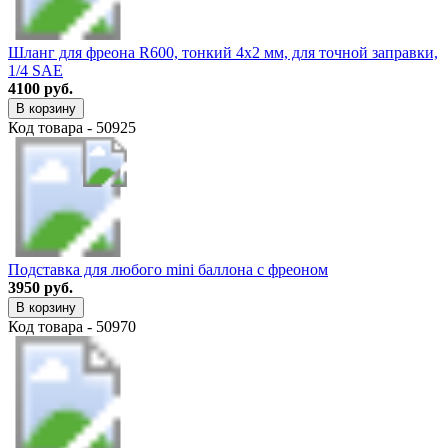
Шланг для фреона R600, тонкий 4х2 мм, для точной заправки,
1/4 SAE
4100 руб.
В корзину
Код товара - 50925
Подставка для любого mini баллона с фреоном
3950 руб.
В корзину
Код товара - 50970