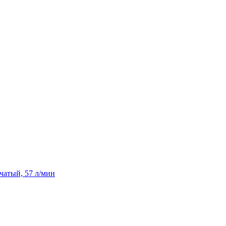
чатый, 57 л/мин