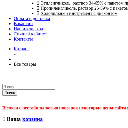
Этиленгликоль, раствор 34-65% с пакетом 
Пропиленгликоль, раствор 25-59% с пакето
Холодильный инструмент с дисконтом
Оплата и доставка
Вакансии
Наши клиенты
Личный кабинет
Контакты
Каталог
»
Все товары
Поиск
В связи с нестабильностью поставок некоторые цены сайта
Ваша
корзина