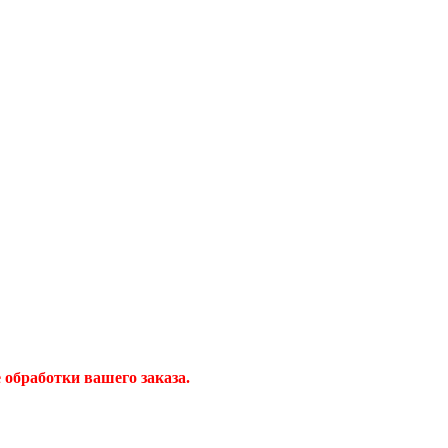
обработки вашего заказа.