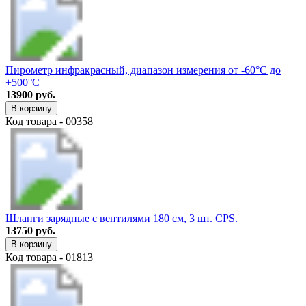
Пирометр инфракрасный, диапазон измерения от -60°C до
+500°C
13900 руб.
В корзину
Код товара - 00358
Шланги зарядные с вентилями 180 см, 3 шт. CPS.
13750 руб.
В корзину
Код товара - 01813