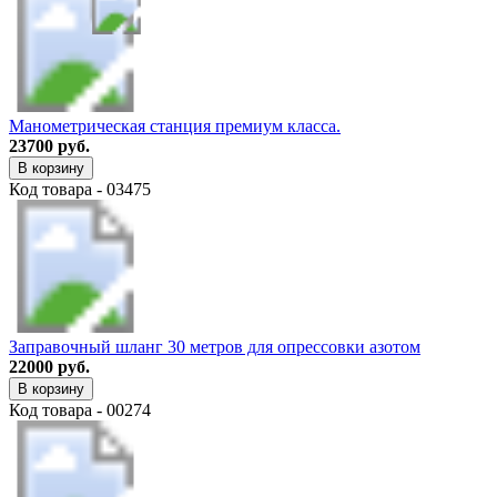
Манометрическая станция премиум класса.
23700 руб.
В корзину
Код товара - 03475
Заправочный шланг 30 метров для опрессовки азотом
22000 руб.
В корзину
Код товара - 00274