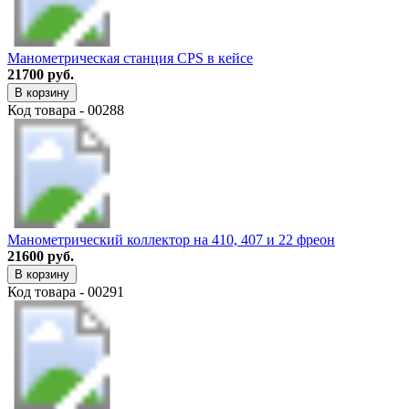
Манометрическая станция CPS в кейсе
21700 руб.
В корзину
Код товара - 00288
Манометрический коллектор на 410, 407 и 22 фреон
21600 руб.
В корзину
Код товара - 00291