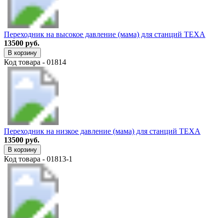
Переходник на высокое давление (мама) для станций TEXA
13500 руб.
В корзину
Код товара - 01814
Переходник на низкое давление (мама) для станций TEXA
13500 руб.
В корзину
Код товара - 01813-1