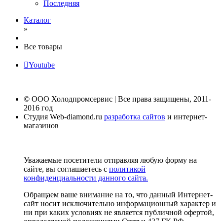
Последняя
Каталог
»
Все товары
Youtube
© ООО Холодпромсервис | Все права защищены, 2011-
2016 год
Студия Web-diamond.ru
разработка сайтов
и интернет-
магазинов
Уважаемые посетители отправляя любую форму на
сайте, вы соглашаетесь с
политикой
конфиденциальности данного сайта.
Обращаем ваше внимание на то, что данный Интернет-
сайт носит исключительно информационный характер и
ни при каких условиях не является публичной офертой,