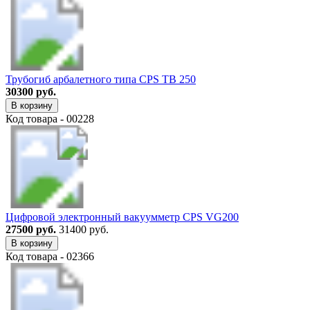
Трубогиб арбалетного типа CPS TB 250
30300 руб.
В корзину
Код товара - 00228
Цифровой электронный вакуумметр CPS VG200
27500 руб.
31400 руб.
В корзину
Код товара - 02366