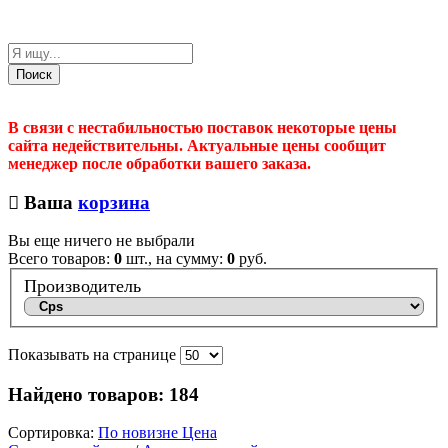
Поиск
В связи с нестабильностью поставок некоторые цены
сайта недействительны. Актуальные цены сообщит
менеджер после обработки вашего заказа.
Ваша
корзина
Вы еще ничего не выбрали
Всего товаров:
0
шт., на сумму:
0
руб.
Производитель
Показывать на странице
Найдено товаров:
184
Сортировка:
По новизне
Цена