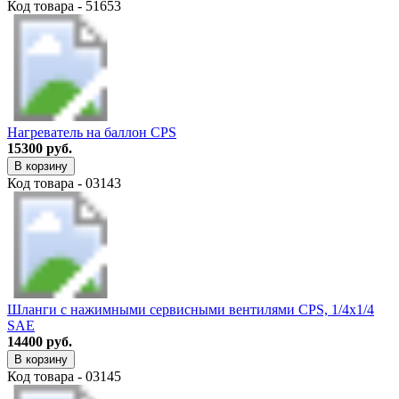
Код товара - 51653
Нагреватель на баллон CPS
15300 руб.
В корзину
Код товара - 03143
Шланги с нажимными сервисными вентилями CPS, 1/4х1/4
SAE
14400 руб.
В корзину
Код товара - 03145