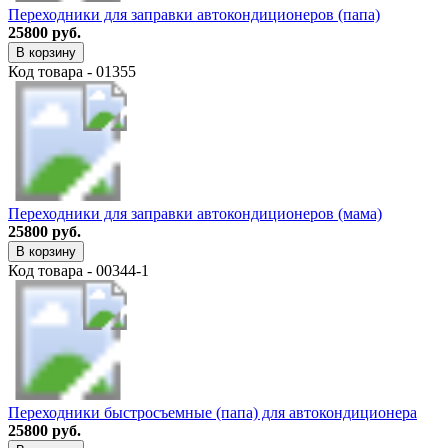
Переходники для заправки автокондиционеров (папа)
25800 руб.
В корзину
Код товара - 01355
Переходники для заправки автокондиционеров (мама)
25800 руб.
В корзину
Код товара - 00344-1
Переходники быстросъемные (папа) для автокондиционера
25800 руб.