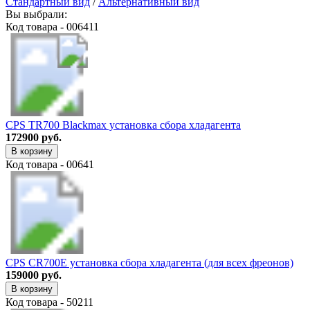
Стандартный вид
/
Альтернативный вид
Вы выбрали:
Код товара - 006411
CPS TR700 Blackmax установка сбора хладагента
172900 руб.
В корзину
Код товара - 00641
CPS CR700E установка сбора хладагента (для всех фреонов)
159000 руб.
В корзину
Код товара - 50211