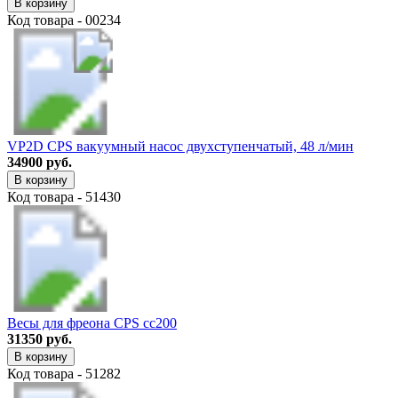
В корзину
Код товара - 00234
VP2D CPS вакуумный насос двухступенчатый, 48 л/мин
34900 руб.
В корзину
Код товара - 51430
Весы для фреона CPS cc200
31350 руб.
В корзину
Код товара - 51282