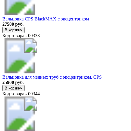
Вальцовка CPS BlackMAX с эксцентриком
27500 руб.
В корзину
Код товара - 00333
Вальцовка для медных труб с эксцентриком, CPS
25900 руб.
В корзину
Код товара - 00344