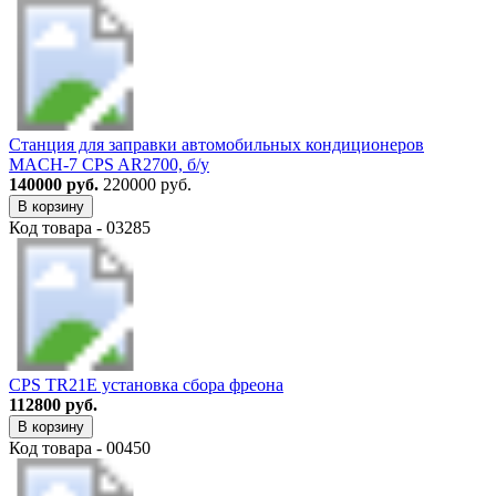
Станция для заправки автомобильных кондиционеров
MACH-7 CPS AR2700, б/у
140000 руб.
220000 руб.
В корзину
Код товара - 03285
CPS TR21E установка сбора фреона
112800 руб.
В корзину
Код товара - 00450