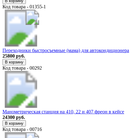
В корзину
Код товара - 01355-1
Переходники быстросъемные (мама) для автокондиционера
25800 руб.
В корзину
Код товара - 00292
Манометрическая станция на 410, 22 и 407 фреон в кейсе
24300 руб.
В корзину
Код товара - 00716