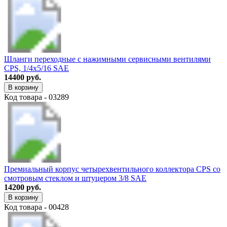
Шланги переходные с нажимными сервисными вентилями
CPS, 1/4х5/16 SAE
14400 руб.
В корзину
Код товара - 03289
Премиальный корпус четырехвентильного коллектора CPS со
смотровым стеклом и штуцером 3/8 SAE
14200 руб.
В корзину
Код товара - 00428