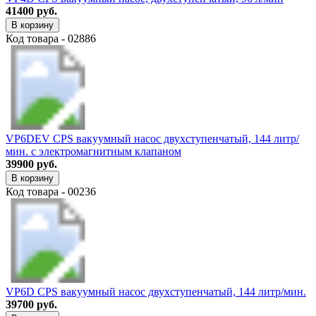
41400 руб.
В корзину
Код товара - 02886
VP6DEV CPS вакуумный насос двухступенчатый, 144 литр/
мин. c электромагнитным клапаном
39900 руб.
В корзину
Код товара - 00236
VP6D CPS вакуумный насос двухступенчатый, 144 литр/мин.
39700 руб.