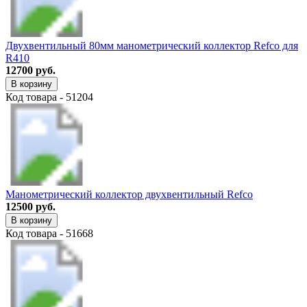
Двухвентильный 80мм манометрический коллектор Refco для
R410
12700 руб.
В корзину
Код товара - 51204
Манометрический коллектор двухвентильный Refco
12500 руб.
В корзину
Код товара - 51668