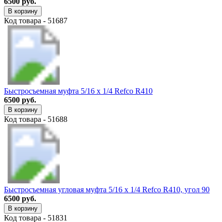
6500 руб.
В корзину
Код товара - 51687
Быстросъемная муфта 5/16 х 1/4 Refco R410
6500 руб.
В корзину
Код товара - 51688
Быстросъемная угловая муфта 5/16 х 1/4 Refco R410, угол 90
6500 руб.
В корзину
Код товара - 51831