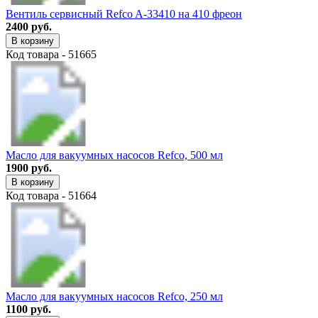
Вентиль сервисный Refco A-33410 на 410 фреон
2400 руб.
В корзину
Код товара - 51665
Масло для вакуумных насосов Refco, 500 мл
1900 руб.
В корзину
Код товара - 51664
Масло для вакуумных насосов Refco, 250 мл
1100 руб.