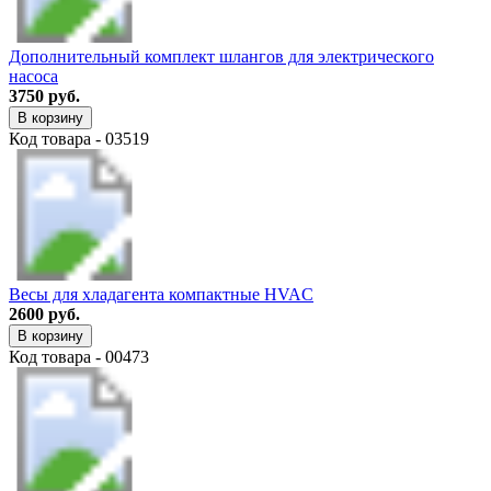
Дополнительный комплект шлангов для электрического
насоса
3750 руб.
В корзину
Код товара - 03519
Весы для хладагента компактные HVAC
2600 руб.
В корзину
Код товара - 00473