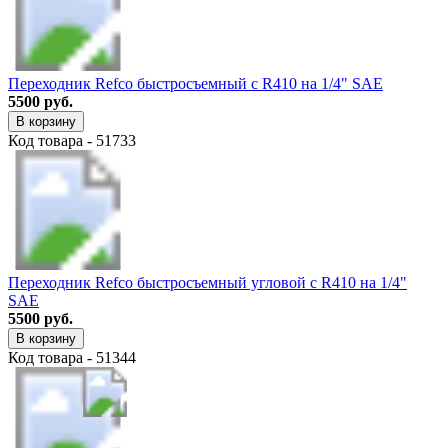
Переходник Refco быстросъемный с R410 на 1/4" SAE
5500 руб.
В корзину
Код товара - 51733
Переходник Refco быстросъемный угловой с R410 на 1/4"
SAE
5500 руб.
В корзину
Код товара - 51344