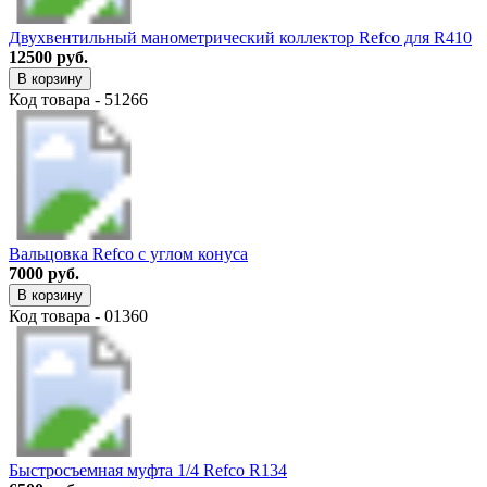
Двухвентильный манометрический коллектор Refco для R410
12500 руб.
В корзину
Код товара - 51266
Вальцовка Refco с углом конуса
7000 руб.
В корзину
Код товара - 01360
Быстросъемная муфта 1/4 Refco R134