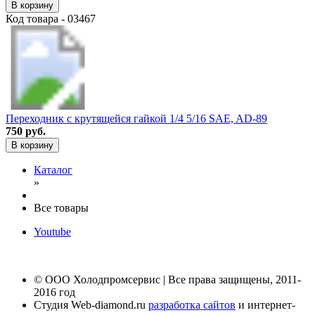
В корзину
Код товара - 03467
Переходник с крутящейся гайкой 1/4 5/16 SAE, AD-89
750 руб.
В корзину
Каталог
»
Все товары
Youtube
© ООО Холодпромсервис | Все права защищены, 2011-
2016 год
Студия Web-diamond.ru
разработка сайтов
и интернет-