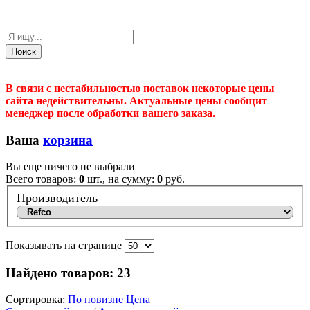
Поиск
В связи с нестабильностью поставок некоторые цены
сайта недействительны. Актуальные цены сообщит
менеджер после обработки вашего заказа.
Ваша
корзина
Вы еще ничего не выбрали
Всего товаров:
0
шт., на сумму:
0
руб.
Производитель
Показывать на странице
Найдено товаров:
23
Сортировка:
По новизне
Цена