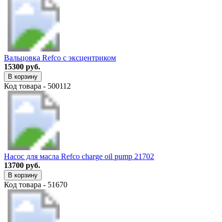
Вальцовка Refco с эксцентриком
15300 руб.
В корзину
Код товара - 500112
Насос для масла Refco charge oil pump 21702
13700 руб.
В корзину
Код товара - 51670