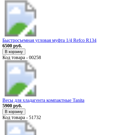
Быстросъемная угловая муфта 1/4 Refco R134
6500 руб.
В корзину
Код товара - 00258
Весы для хладагента компактные Tanita
5900 руб.
В корзину
Код товара - 51732