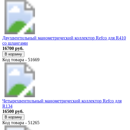
Двухвентильный манометрический коллектор Refco для R410
со шлангами
16700 руб.
В корзину
Код товара - 51669
Четырехвентильный манометрический коллектор Refco для
R134
16500 руб.
В корзину
Код товара - 51265